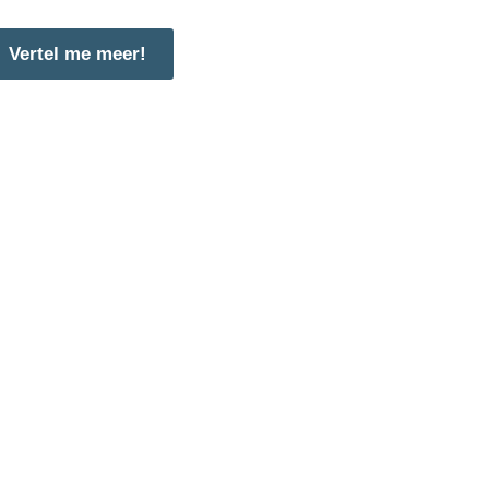
Vertel me meer!