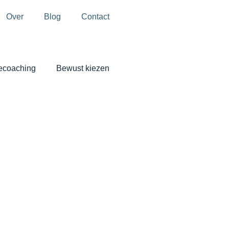
Over
Blog
Contact
ecoaching
Bewust kiezen