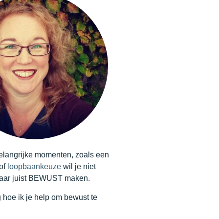
langrijke momenten, zoals een
of
loopbaankeuze
wil je niet
aar juist BEWUST maken.
 hoe ik je help om bewust te