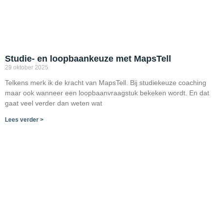
Studie- en loopbaankeuze met MapsTell
29 oktober 2025
Telkens merk ik de kracht van MapsTell. Bij studiekeuze coaching
maar ook wanneer een loopbaanvraagstuk bekeken wordt. En dat
gaat veel verder dan weten wat
Lees verder >