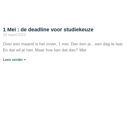
1 Mei : de deadline voor studiekeuze
23 maart 2022
Over een maand is het zover, 1 mei. Dan ben je…een dag te laat.
En dat wil je niet. Maar hoe kan dat dan? Wat
Lees verder >