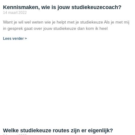
Kennismaken, wie is jouw studiekeuzecoach?
14 maart 2022
Want je wil wel weten wie je helpt met je studiekeuze Als je met mij
in gesprek gaat over jouw studiekeuze dan kom ik heel
Lees verder >
Welke studiekeuze routes zijn er eigenlijk?