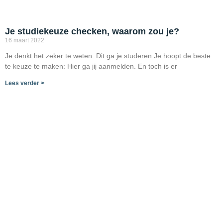
Je studiekeuze checken, waarom zou je?
16 maart 2022
Je denkt het zeker te weten: Dit ga je studeren.Je hoopt de beste
te keuze te maken: Hier ga jij aanmelden. En toch is er
Lees verder >