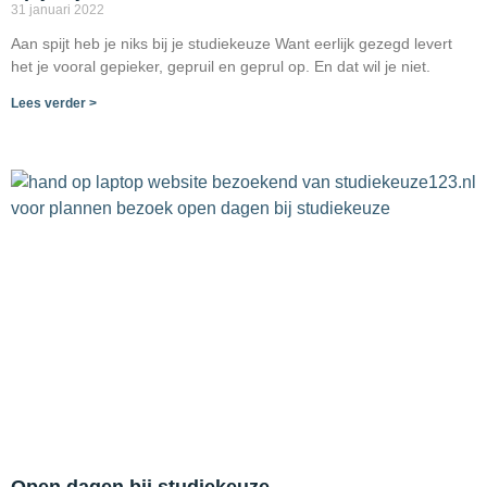
31 januari 2022
Aan spijt heb je niks bij je studiekeuze Want eerlijk gezegd levert
het je vooral gepieker, gepruil en geprul op. En dat wil je niet.
Lees verder >
Open dagen bij studiekeuze