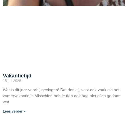
Vakantietijd
15 juli 2026
Wat is dit jaar voorbij gevlogen! Dat denk jij vast ook vaak als het
zomervakantie is.Misschien heb je dan ook nog niet alles gedaan
wat
Lees verder >