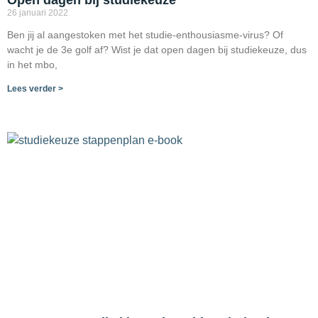
26 januari 2022
Ben jij al aangestoken met het studie-enthousiasme-virus? Of
wacht je de 3e golf af? Wist je dat open dagen bij studiekeuze, dus
in het mbo,
Lees verder >