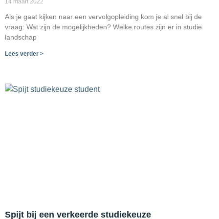
14 maart 2022
Als je gaat kijken naar een vervolgopleiding kom je al snel bij de
vraag: Wat zijn de mogelijkheden? Welke routes zijn er in studie
landschap
Lees verder >
Spijt bij een verkeerde studiekeuze